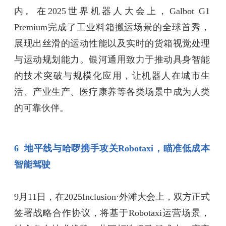
内。在2025世界机器人大会上，Galbot G1
Premium完成了工业料箱搬运场景的全球首秀，
展现出丝滑的运动性能以及实时的货箱视觉处理
与运动规划能力。银河通用致力于推动具身智能
的技术突破与规模化应用，让机器人在城市生
活、产业生产、医疗康养等各类场景中成为人类
的可靠伙伴。
6
地平线与哈啰携手攻关Robotaxi，瞄准低成本
智能驾驶
9月11日，在2025Inclusion·外滩大会上，双方正式
签署战略合作协议，将基于Robotaxi运营场景，