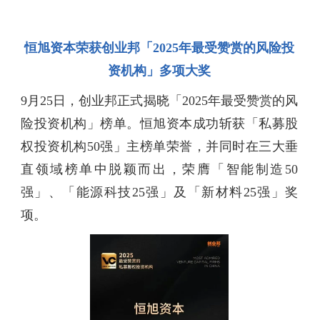
恒旭资本荣获创业邦「2025年最受赞赏的风险投
资机构」多项大奖
9月25日，创业邦正式揭晓「2025年最受赞赏的风
险投资机构」榜单。恒旭资本成功斩获「私募股
权投资机构50强」主榜单荣誉，并同时在三大垂
直领域榜单中脱颖而出，
荣膺「智能制造50
强」、「能源科技25强」及「新材料25强」奖
项。