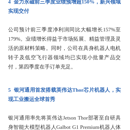
4
金力永磁前三季度业绩预增超150%，新兴领域
实现交付
公司预计前三季度净利润同比大幅增长157%至
179%。业绩增长得益于市场拓展、精益管理及灵
活的原材料策略。同时，公司在具身机器人电机
转子及低空飞行器领域均已实现小批量产品交
付，第四季度在手订单充足。
5
银河通用首发搭载英伟达Thor芯片机器人，实
现工业搬运全球首秀
银河通用率先将英伟达Jetson Thor部署至自研具
身智能大模型机器人Galbot G1 Premium机器人体