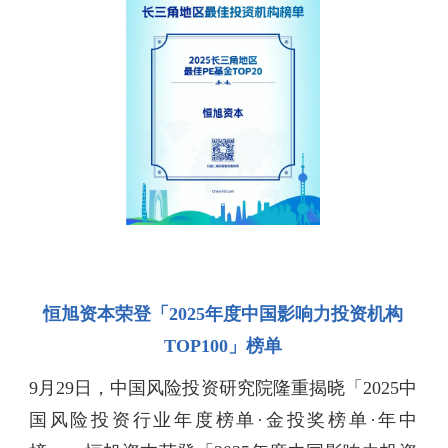
恒旭资本荣登「2025年度中国影响力投资机构
TOP100」榜单
9月29日，中国风险投资研究院隆重揭晓「2025中
国风险投资行业年度榜单·金投奖榜单·年中