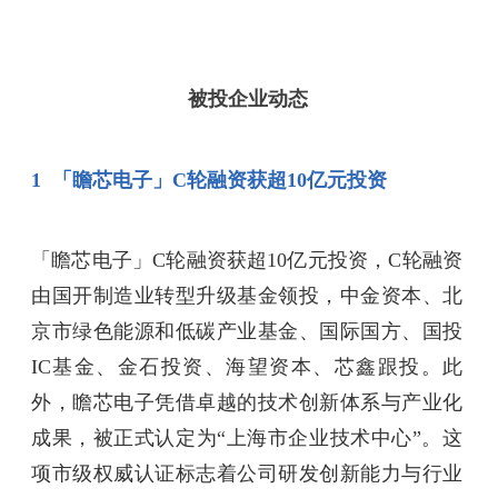
被投企业动态
1
「瞻芯电子」C轮融资获超10亿元投资
「瞻芯电子」C轮融资获超10亿元投资，C轮融资
由国开制造业转型升级基金领投，中金资本、北
京市绿色能源和低碳产业基金、国际国方、国投
IC基金、金石投资、海望资本、芯鑫跟投。此
外，瞻芯电子凭借卓越的技术创新体系与产业化
成果，被正式认定为“上海市企业技术中心”。这
项市级权威认证标志着公司研发创新能力与行业