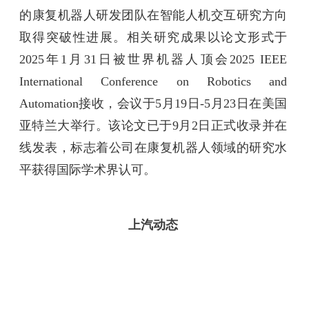
的康复机器人研发团队在智能人机交互研究方向
取得突破性进展。相关研究成果以论文形式于
2025年1月31日被世界机器人顶会2025 IEEE
International Conference on Robotics and
Automation接收，会议于5月19日-5月23日在美国
亚特兰大举行。该论文已于9月2日正式收录并在
线发表，标志着公司在康复机器人领域的研究水
平获得国际学术界认可。
上汽动态