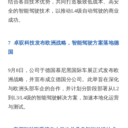
结合各自技术优势，共同打造极致低成本、高安
全的智能驾驶技术，以推动L4级自动驾驶的商业
成功。
7
卓驭科技发布欧洲战略，智能驾驶方案落地德
国
9月8日，公司于德国慕尼黑国际车展正式发布欧
洲战略，并宣布成立德国分公司。此举旨在深化
与欧洲头部车企的合作，并计划分阶段部署从L2
到L3/L4级的智能驾驶解决方案，加速本地化运营
与测试。