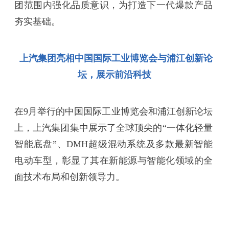
团范围内强化品质意识，为打造下一代爆款产品
夯实基础。
上汽集团亮相中国国际工业博览会与浦江创新论
坛，展示前沿科技
在9月举行的中国国际工业博览会和浦江创新论坛
上，上汽集团集中展示了全球顶尖的“一体化轻量
智能底盘”、DMH超级混动系统及多款最新智能
电动车型，彰显了其在新能源与智能化领域的全
面技术布局和创新领导力。