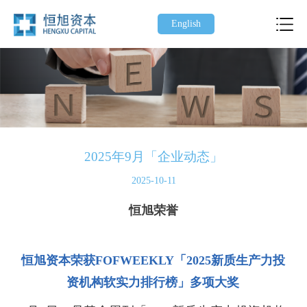
English
2025年9月「企业动态」
2025-10-11
恒旭荣誉
恒旭资本荣获FOFWEEKLY「2025新质生产力投
资机构软实力排行榜」多项大奖