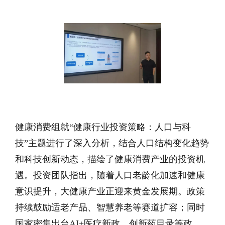
健康消费组就“健康行业投资策略：人口与科
技”主题进行了深入分析，结合人口结构变化趋势
和科技创新动态，描绘了健康消费产业的投资机
遇。投资团队指出，随着人口老龄化加速和健康
意识提升，大健康产业正迎来黄金发展期。政策
持续鼓励适老产品、智慧养老等赛道扩容；同时
国家密集出台AI+医疗新政，创新药目录等政