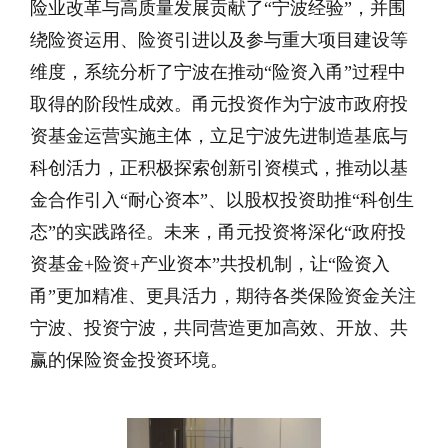
险业改革与高质量发展贡献了“宁波经验”，并围
绕险资运用、险资引进以及参与重大项目建设等
维度，系统分析了宁波在推动“险资入甬”过程中
取得的阶段性成效。甬元投资作为宁波市政府投
资基金运营实施主体，立足宁波先进制造基底与
科创活力，正积极探索创新引资模式，推动以基
金合作引入“耐心资本”、以股权投资助推“科创生
态”的实践路径。未来，甬元投资将深化“政府投
资基金+险资+产业资本”共投机制，让“险资入
甬”更加精准、更具活力，期待各类保险资金关注
宁波、投资宁波，共同营造更加高效、开放、共
赢的保险资金投资环境。