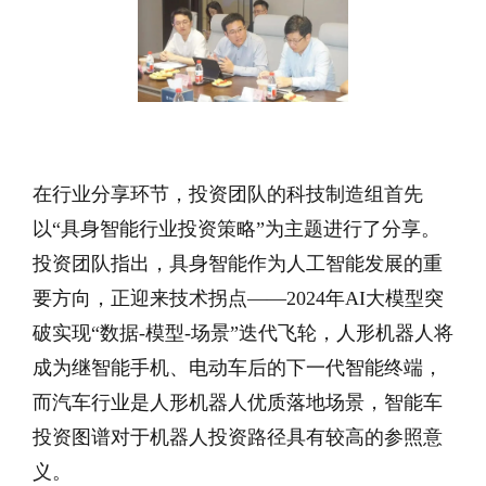
在行业分享环节，投资团队的科技制造组首先
以“具身智能行业投资策略”为主题进行了分享。
投资团队指出，具身智能作为人工智能发展的重
要方向，正迎来技术拐点——2024年AI大模型突
破实现“数据-模型-场景”迭代飞轮，人形机器人将
成为继智能手机、电动车后的下一代智能终端，
而汽车行业是人形机器人优质落地场景，智能车
投资图谱对于机器人投资路径具有较高的参照意
义。