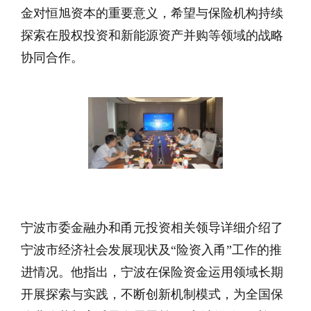
金对恒旭资本的重要意义，希望与保险机构持续
探索在股权投资和新能源资产并购等领域的战略
协同合作。
宁波市委金融办和甬元投资相关领导详细介绍了
宁波市经济社会发展现状及“险资入甬”工作的推
进情况。他指出，宁波在保险资金运用领域长期
开展探索与实践，不断创新机制模式，为全国保