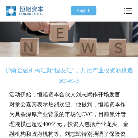
English
沪甬金融机构汇聚“恒友汇”，共话产业投资新机遇
2025-09-19
活动伊始，恒旭资本合伙人刘志斌作开场发言，
对参会嘉宾表示热烈欢迎。他提到，恒旭资本作
为具备深厚产业背景的市场化CVC，目前累计管
理规模已超过400亿元，投资人包括产业龙头、金
融机构和政府机构等。刘志斌特别强调了保险资