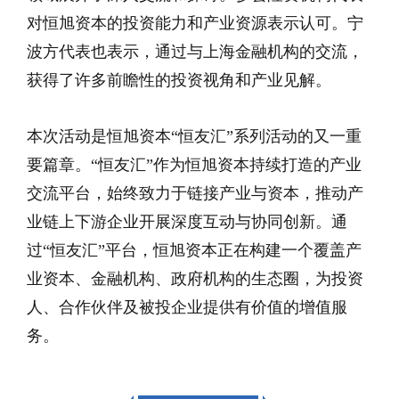
对恒旭资本的投资能力和产业资源表示认可。宁
波方代表也表示，通过与上海金融机构的交流，
获得了许多前瞻性的投资视角和产业见解。
本次活动是恒旭资本“恒友汇”系列活动的又一重
要篇章。“恒友汇”作为恒旭资本持续打造的产业
交流平台，始终致力于链接产业与资本，推动产
业链上下游企业开展深度互动与协同创新。通
过“恒友汇”平台，恒旭资本正在构建一个覆盖产
业资本、金融机构、政府机构的生态圈，为投资
人、合作伙伴及被投企业提供有价值的增值服
务。