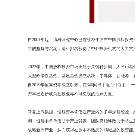
自2001年起，清科研究中心已连续22年发布中国股权
年的坚持与沉淀，清科排名获得了中外投资机构的大力支
2022年，中国股权投资市场正处于关键转折期，人民币
大型政策性基金、基建基金设立活跃，半导体、新能源、
自2019年恒旭资本成立以来，在3年间出手近百个项目，一
资本已逐步成为创投业界不可忽视的活跃力量。
背靠上汽集团，恒旭资本凭借在产业内的多年深耕经验，
调，恒旭不单单借助于产业背景，团队仍始终致力于将生
战略新兴产业，从而获得在原本不熟悉的领域里的投资能