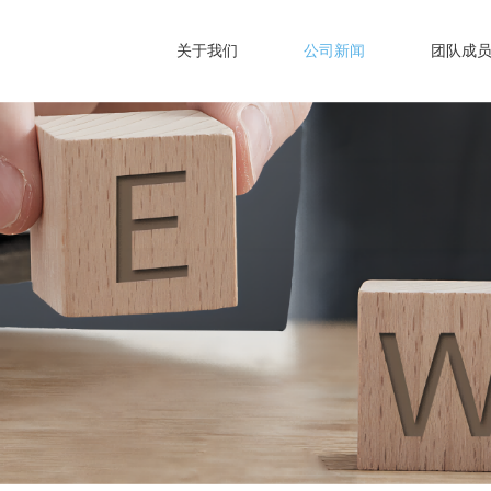
关于我们
公司新闻
团队成