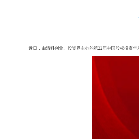
近日，由清科创业、投资界主办的第22届中国股权投资年度