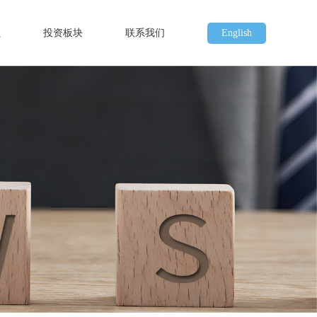
员
投资板块
联系我们
English