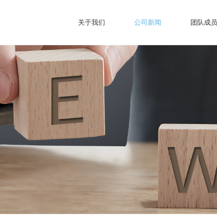
关于我们
公司新闻
团队成