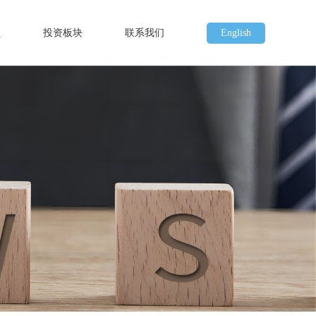
员
投资板块
联系我们
English