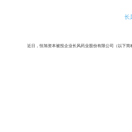
长
近日，恒旭资本被投企业长风药业股份有限公司（以下简称:“