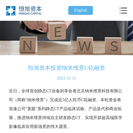
English
恒旭资本投资纳米维景C轮融资
2021-11-11
近日，全球首创静态CT设备的革命者北京纳米维景科技有限公
司（简称“纳米维景”）完成近5亿人民币C轮融资。本轮资金将
加速公司“复眼”系列静态CT产品临床试验、产品迭代和商业拓
展，推进纳米维景持续自主研发静态CT、实现开辟超高端医学
影像临床应用新场景的伟大愿景。