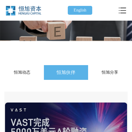
English
恒旭伙伴
恒旭动态
恒旭分享