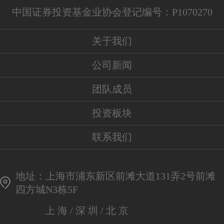
中国证券投资基金业协会登记编号：P1070270
关于我们
公司新闻
团队成员
投资板块
联系我们
地址：上海市浦东新区前滩大道131弄2号前滩
四方城N3栋5F
上 海 / 深 圳 / 北 京